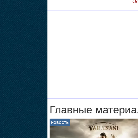
Ос
Главные материа
НОВОСТЬ