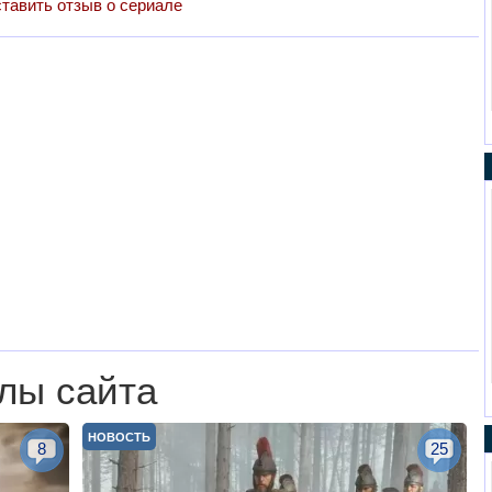
тавить отзыв о сериале
лы сайта
НОВОСТЬ
8
25