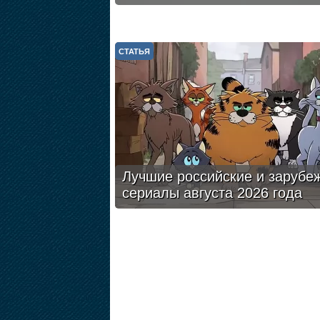
СТАТЬЯ
Лучшие российские и зарубе
сериалы августа 2026 года