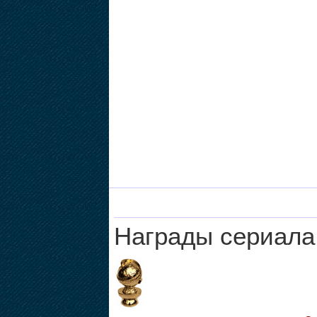
Награды сериала