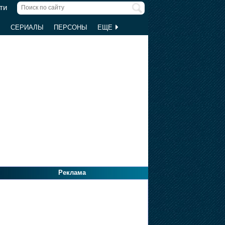
ти
Ы
СЕРИАЛЫ
ПЕРСОНЫ
ЕЩЕ
Реклама