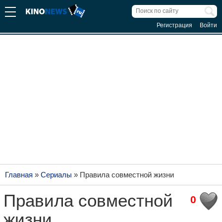
Регистрация
Войти
Главная
»
Сериалы
»
Правила совместной жизни
Правила совместной
0
жизни