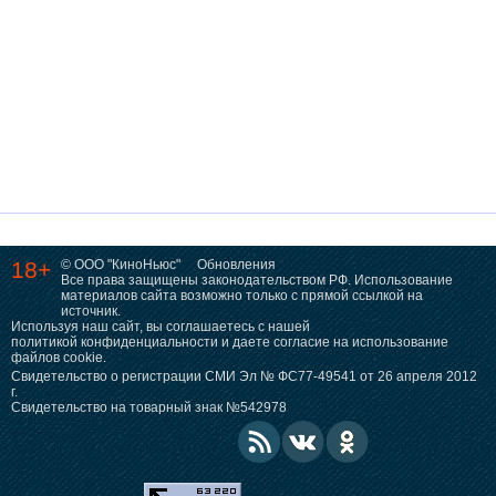
18+
© ООО "КиноНьюс"
Обновления
Все права защищены законодательством РФ. Использование
материалов сайта возможно только с прямой ссылкой на
источник.
Используя наш сайт, вы соглашаетесь с нашей
политикой конфиденциальности
и даете согласие на использование
файлов cookie.
Свидетельство о регистрации СМИ Эл № ФС77-49541 от 26 апреля 2012
г.
Свидетельство на товарный знак №542978