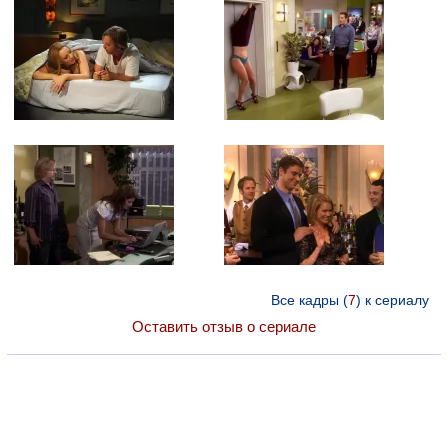
Все кадры (
7
) к сериалу
Оставить отзыв о сериале