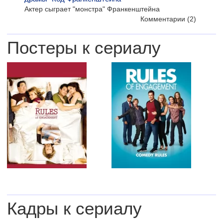
Актер сыграет "монстра" Франкенштейна
Комментарии
(2)
Постеры к сериалу
Кадры к сериалу