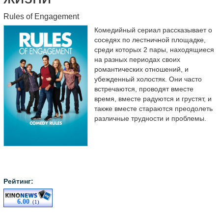
Rules of Engagement
Комедийный сериал рассказывает о
соседях по лестничной площадке,
среди которых 2 пары, находящиеся
на разных периодах своих
романтических отношений, и
убежденный холостяк. Они часто
встречаются, проводят вместе
время, вместе радуются и грустят, и
также вместе стараются преодолеть
различные трудности и проблемы.
Рейтинг:
6.00
(1)