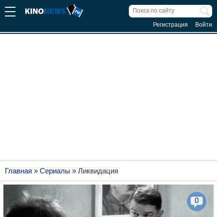
Регистрация
Войти
Главная
»
Сериалы
»
Ликвидация
0