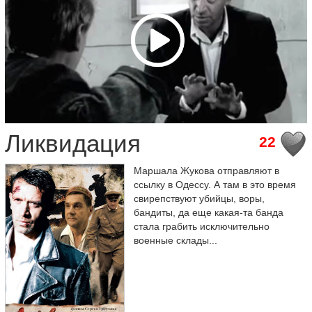
Ликвидация
22
Маршала Жукова отправляют в
ссылку в Одессу. А там в это время
свирепствуют убийцы, воры,
бандиты, да еще какая-та банда
стала грабить исключительно
военные склады...