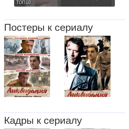
ТОП10
Постеры к сериалу
Кадры к сериалу