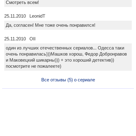
Смотреть всем!
25.11.2010 LeonidT
Да, согласен! Мне тоже очень понравился!
25.11.2010 OII
один из лучших отечественных сериалов... Одесса таки
очень понравилась)))Машков хорош, Федор Добронравов
и Маковецкий шикарны))) + это хороший детектив))
посмотрите не пожалеете)
Все отзывы (5) о сериале