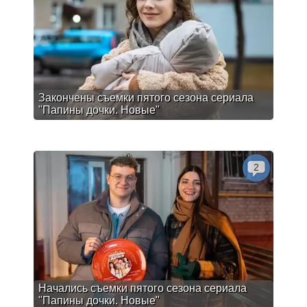
Закончены съемки пятого сезона сериала
"Папины дочки. Новые"
2
Начались съемки пятого сезона сериала
"Папины дочки. Новые"