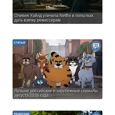
Оливия Уайлд уличила Netflix в попытках
дать взятку режиссерам
СТАТЬЯ
11
Лучшие российские и зарубежные сериалы
августа 2026 года
РЕЦЕНЗИЯ