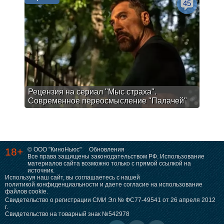
45
Рецензия на сериал "Мыс страха".
Современное переосмысление "Палачей"
18+
© ООО "КиноНьюс"
Обновления
Все права защищены законодательством РФ. Использование
материалов сайта возможно только с прямой ссылкой на
источник.
Используя наш сайт, вы соглашаетесь с нашей
политикой конфиденциальности
и даете согласие на использование
файлов cookie.
Свидетельство о регистрации СМИ Эл № ФС77-49541 от 26 апреля 2012
г.
Свидетельство на товарный знак №542978