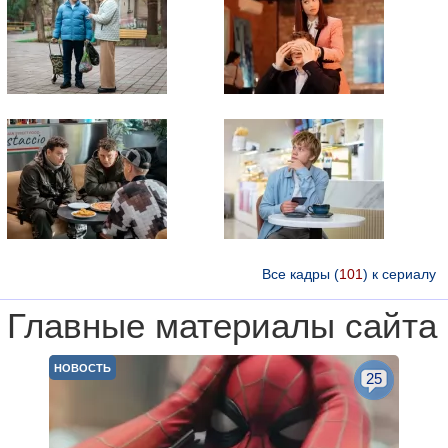
Все кадры (
101
) к сериалу
Главные материалы сайта
НОВОСТЬ
25