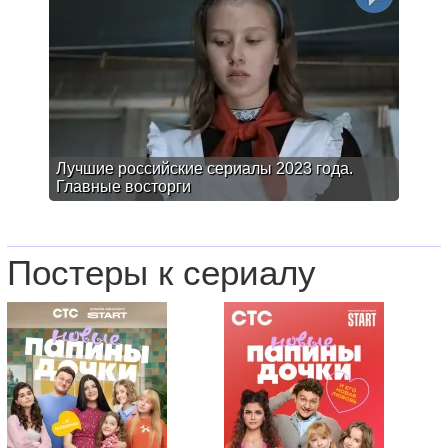
Лучшие российские сериалы 2023 года.
Главные восторги
Постеры к сериалу