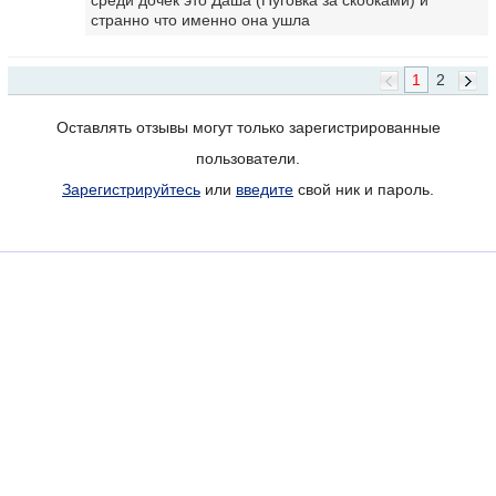
странно что именно она ушла
1
2
Оставлять отзывы могут только зарегистрированные
пользователи.
Зарегистрируйтесь
или
введите
свой ник и пароль.