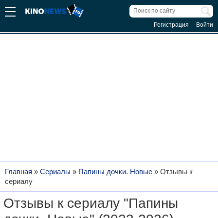
Регистрация
Войти
Главная
»
Сериалы
»
Папины дочки. Новые
»
Отзывы к
сериалу
Отзывы к сериалу "Папины