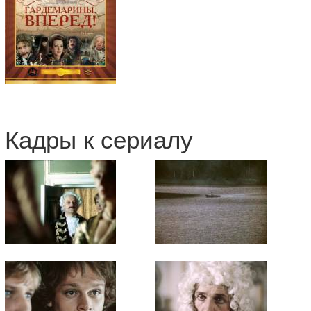
Кадры к сериалу