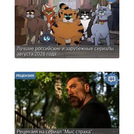
Лучшие российские и зарубежные сериалы
августа 2026 года
РЕЦЕНЗИЯ
44
Рецензия на сериал "Мыс страха".