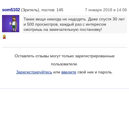
som5102
(Зритель), постов: 145
7 января 2018 в 14:06
Такие вещи никогда не надодять. Даже спустя 30 лет
и 500 просмотров, каждый раз с интересом
смотришь на замечательную постановку!
9
Оставлять отзывы могут только зарегистрированные
пользователи.
Зарегистрируйтесь
или
введите
свой ник и пароль.