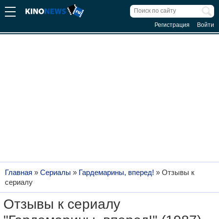
Регистрация
Войти
Главная
»
Сериалы
»
Гардемарины, вперед!
»
Отзывы к
сериалу
Отзывы к сериалу