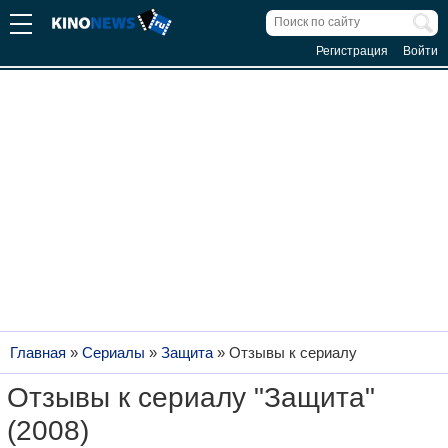
Регистрация
Войти
Главная
»
Сериалы
»
Защита
»
Отзывы к сериалу
Отзывы к сериалу "Защита"
(2008)