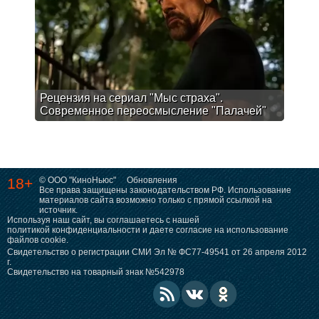
Рецензия на сериал "Мыс страха".
Современное переосмысление "Палачей"
18+
© ООО "КиноНьюс"
Обновления
Все права защищены законодательством РФ. Использование
материалов сайта возможно только с прямой ссылкой на
источник.
Используя наш сайт, вы соглашаетесь с нашей
политикой конфиденциальности
и даете согласие на использование
файлов cookie.
Свидетельство о регистрации СМИ Эл № ФС77-49541 от 26 апреля 2012
г.
Свидетельство на товарный знак №542978