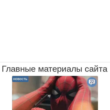
Главные материалы сайта
НОВОСТЬ
22