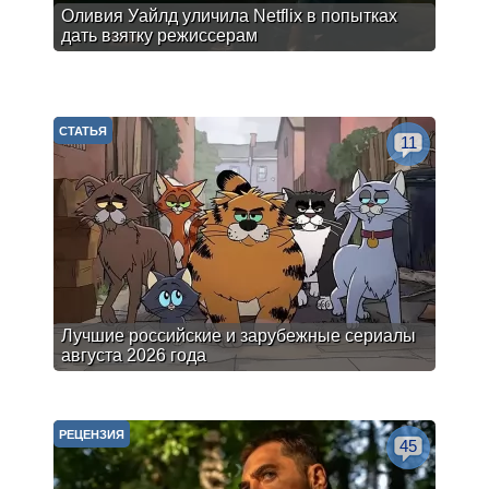
Оливия Уайлд уличила Netflix в попытках
дать взятку режиссерам
СТАТЬЯ
11
Лучшие российские и зарубежные сериалы
августа 2026 года
РЕЦЕНЗИЯ
45