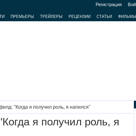
Регистрация
Вой
ТИ
ПРЕМЬЕРЫ
ТРЕЙЛЕРЫ
РЕЦЕНЗИИ
СТАТЬИ
ФИЛЬМ
илд: "Когда я получил роль, я напился"
Когда я получил роль, я