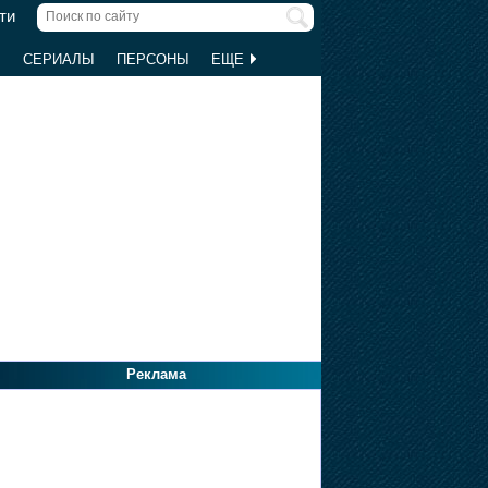
ти
Ы
СЕРИАЛЫ
ПЕРСОНЫ
ЕЩЕ
Реклама