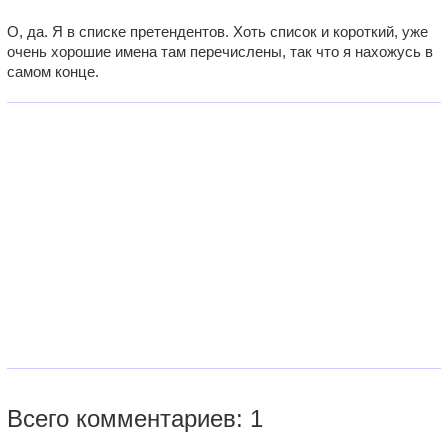
О, да. Я в списке претендентов. Хоть список и короткий, уже
очень хорошие имена там перечислены, так что я нахожусь в
самом конце.
Всего комментариев: 1