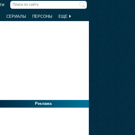
ти
Ы
СЕРИАЛЫ
ПЕРСОНЫ
ЕЩЕ
Реклама