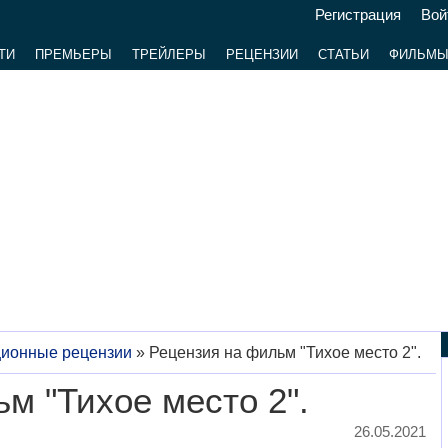
Регистрация
Вой
ТИ
ПРЕМЬЕРЫ
ТРЕЙЛЕРЫ
РЕЦЕНЗИИ
СТАТЬИ
ФИЛЬМ
ционные рецензии
»
Рецензия на фильм "Тихое место 2".
м "Тихое место 2".
26.05.2021