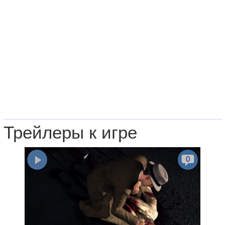
Трейлеры к игре
0