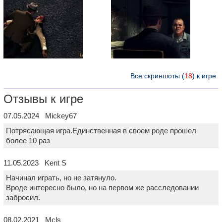
Все скриншоты (
18
) к игре
Отзывы к игре
07.05.2024 Mickey67
Потрясающая игра.Единственная в своем роде прошел
более 10 раз
11.05.2023 Kent S
Начинал играть, но не затянуло.
Вроде интересно было, но на первом же расследовании
забросил.
08.02.2021 Mcls