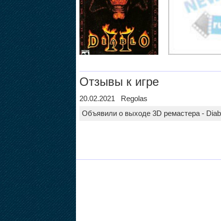
Отзывы к игре
20.02.2021 Regolas
Объявили о выходе 3D ремастера - Diablo