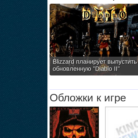
Blizzard планирует выпустить
обновленную "Diablo II"
Обложки к игре