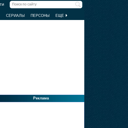
ти
Ы
СЕРИАЛЫ
ПЕРСОНЫ
ЕЩЕ
Реклама