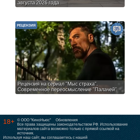
августа 2026 года
РЕЦЕНЗИЯ
35
Рецензия на сериал "Мыс страха".
Современное переосмысление "Палачей"
18+
© ООО "КиноНьюс"
Обновления
Все права защищены законодательством РФ. Использование
материалов сайта возможно только с прямой ссылкой на
источник.
Используя наш сайт, вы соглашаетесь с нашей