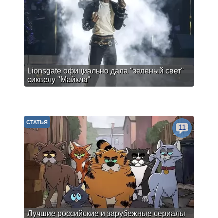
Lionsgate официально дала "зеленый свет"
сиквелу "Майкла"
СТАТЬЯ
11
Лучшие российские и зарубежные сериалы