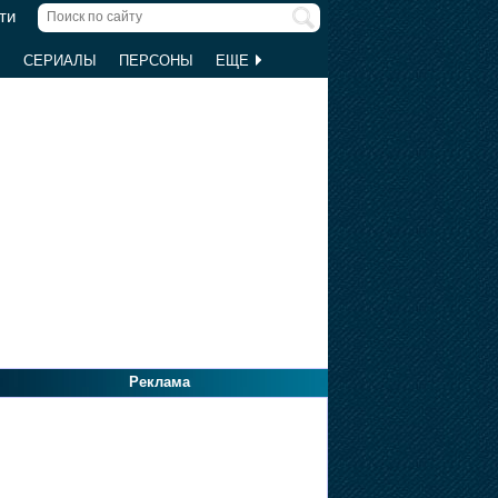
ти
Ы
СЕРИАЛЫ
ПЕРСОНЫ
ЕЩЕ
Реклама