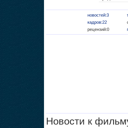
новостей:3
кадров:22
рецензий:0
Новости к фильм