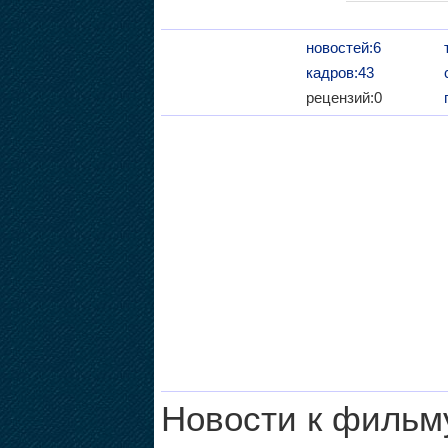
новостей:6
кадров:43
рецензий:0
Новости к фильм