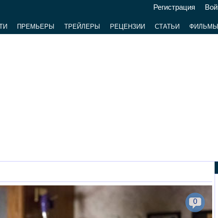
Регистрация
Вой
ТИ
ПРЕМЬЕРЫ
ТРЕЙЛЕРЫ
РЕЦЕНЗИИ
СТАТЬИ
ФИЛЬМ
0