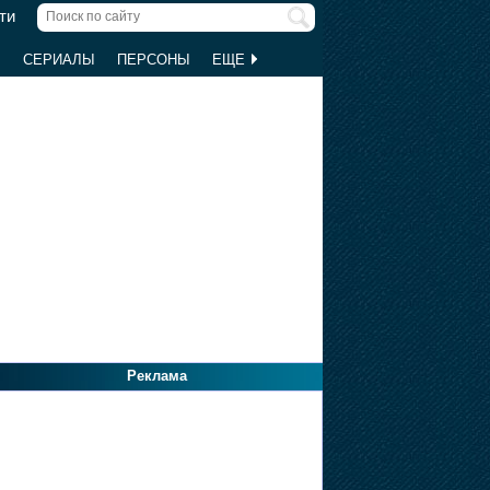
ти
Ы
СЕРИАЛЫ
ПЕРСОНЫ
ЕЩЕ
Реклама