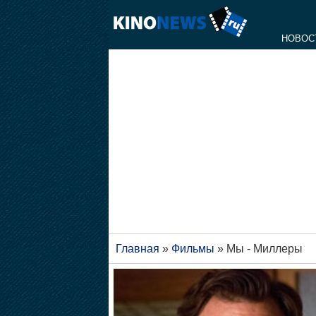
НОВОС
Главная
»
Фильмы
»
Мы - Миллеры