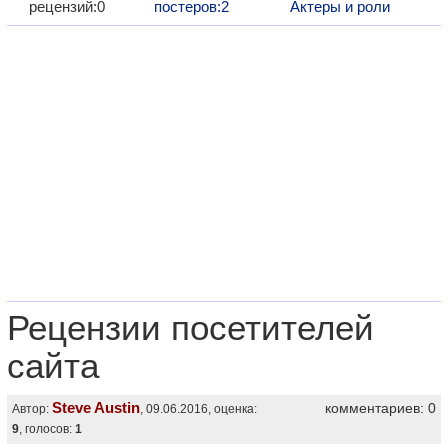
рецензий:0
постеров:2
Актеры и роли
Рецензии посетителей
сайта
Steve Austin
комментариев: 0
Автор:
, 09.06.2016, оценка:
9
, голосов:
1