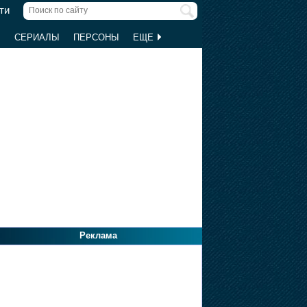
ти
Ы
СЕРИАЛЫ
ПЕРСОНЫ
ЕЩЕ
Реклама