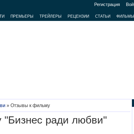
Регистрация
Вой
ТИ
ПРЕМЬЕРЫ
ТРЕЙЛЕРЫ
РЕЦЕНЗИИ
СТАТЬИ
ФИЛЬМ
бви
»
Отзывы к фильму
 "Бизнес ради любви"