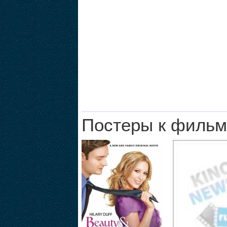
Постеры к фильм