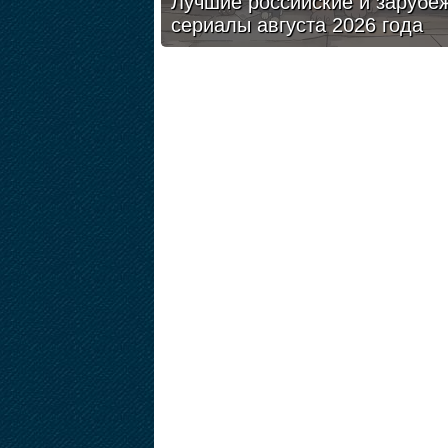
Лучшие российские и зарубе
сериалы августа 2026 года