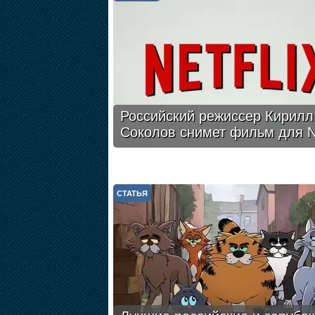
Российский режиссер Кирилл
Соколов снимет фильм для Ne
СТАТЬЯ