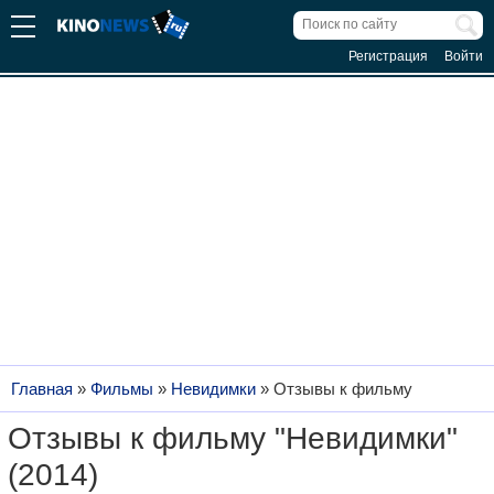
Регистрация
Войти
Главная
»
Фильмы
»
Невидимки
»
Отзывы к фильму
Отзывы к фильму "Невидимки"
(2014)