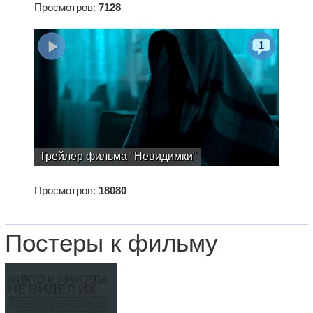
Просмотров:
7128
1
Трейлер фильма "Невидимки"
Просмотров:
18080
Постеры к фильму