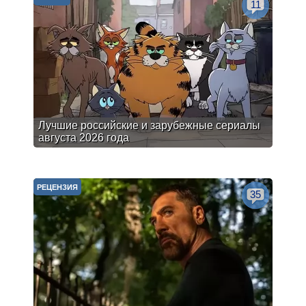
11
Лучшие российские и зарубежные сериалы
августа 2026 года
РЕЦЕНЗИЯ
35