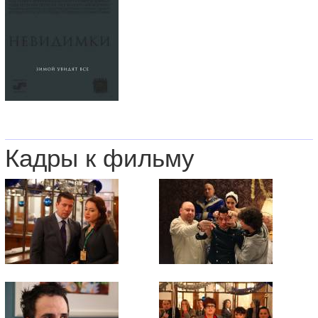
Кадры к фильму