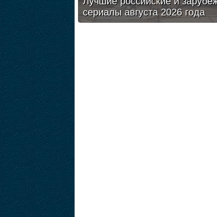
Лучшие российские и зарубе
сериалы августа 2026 года