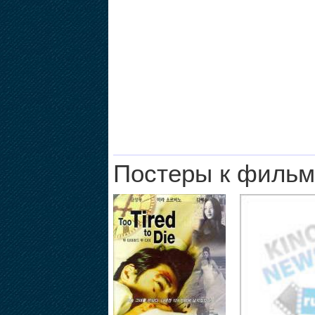
Постеры к фильм