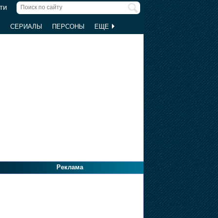
ти
Ы
СЕРИАЛЫ
ПЕРСОНЫ
ЕЩЕ
Реклама