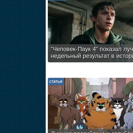
"Человек-Паук 4" показал лу
недельный результат в истор
СТАТЬЯ