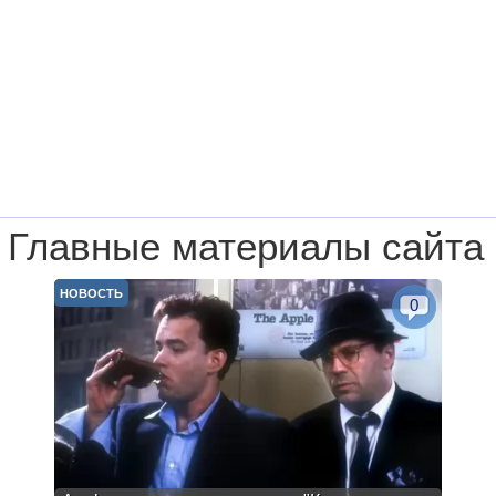
Главные материалы сайта
НОВОСТЬ
0