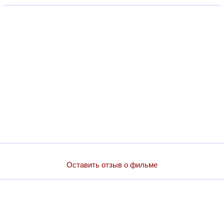
Оставить отзыв о фильме