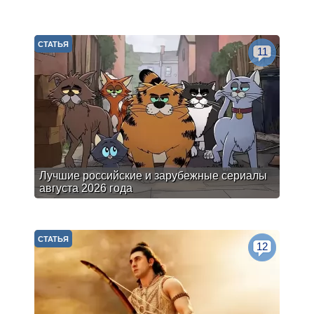
СТАТЬЯ
11
Лучшие российские и зарубежные сериалы
августа 2026 года
СТАТЬЯ
12