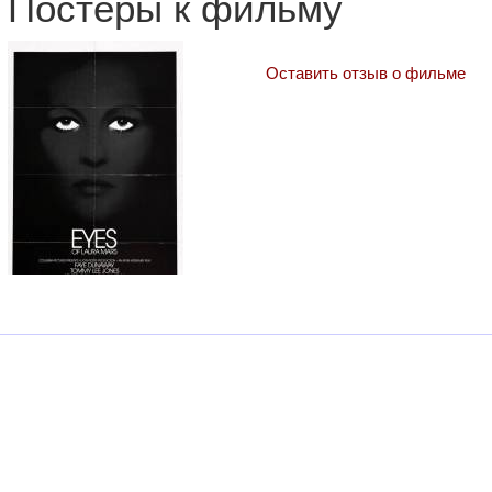
Постеры к фильму
Оставить отзыв о фильме