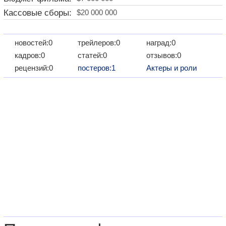
Кассовые сборы:
$20 000 000
новостей:0
трейлеров:0
наград:0
кадров:0
статей:0
отзывов:0
рецензий:0
постеров:1
Актеры и роли