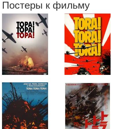
Постеры к фильму