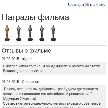
Все кадры (
4
) к фильму
Награды фильма
Отзывы о фильме
01.08.2015 algoritn
Смотрел какой-то фильм об Адмирале Ямамото-ни этот!!!
Выдающаяся личность!!!!
01.08.2015 Constance
"Боюсь, все, чего мы добились - разбудили дремлющего
великана и наполнили его несгибаемой решимостью"
(Адмирал Ямамото)
Совместная американо-японская постановка о событиях в