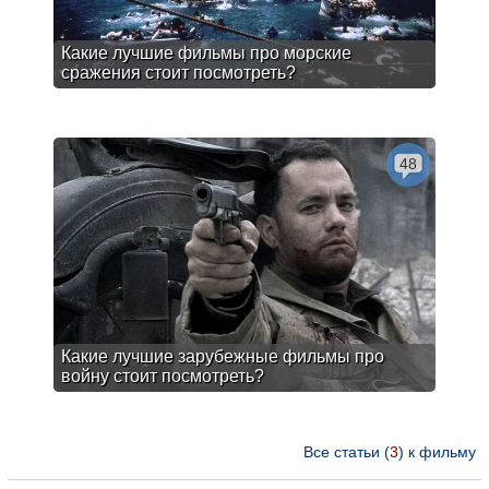
Какие лучшие фильмы про морские
сражения стоит посмотреть?
48
Какие лучшие зарубежные фильмы про
войну стоит посмотреть?
Все статьи (
3
) к фильму