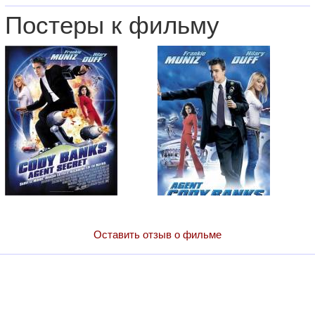
Постеры к фильму
Оставить отзыв о фильме