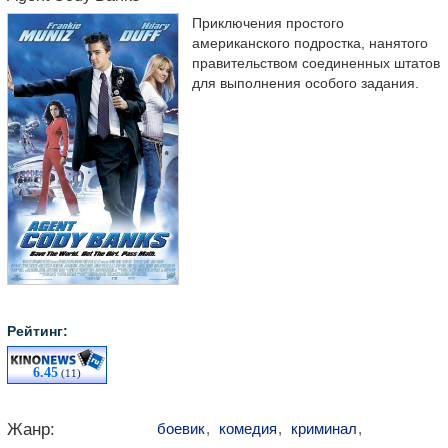
Приключения простого
американского подростка, нанятого
правительством соединенных штатов
для выполнения особого задания.
Рейтинг:
6.45
(11)
Жанр:
боевик
,
комедия
,
криминал
,