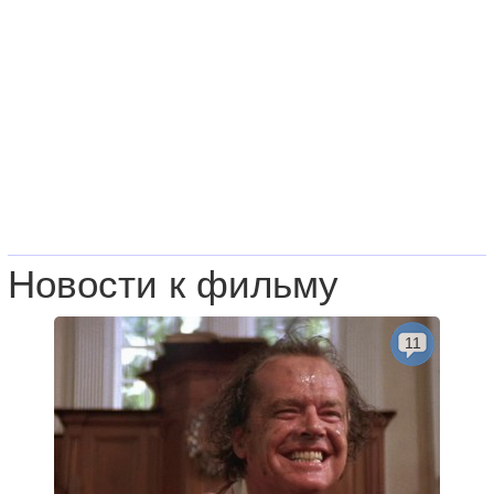
Новости к фильму
11