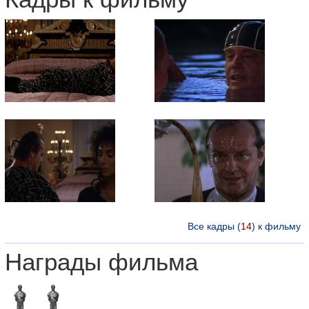
Все кадры (
14
) к фильму
Награды фильма