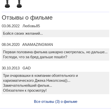
Отзывы о фильме
03.06.2022 Любовь85
Бойся своих желаний...
08.04.2020 ANAMAZINGMAN
Первая половина фильма шикарно смотрелась, но дальше...
Господи, что за бред дальше пошёл?
30.10.2013 GAD
Три очаровашки в компании обоятельного и
харизматического Джека Николсона))...
Замечательнейший фильм...
Обязателен к просмотру!
Все отзывы (3) о фильме