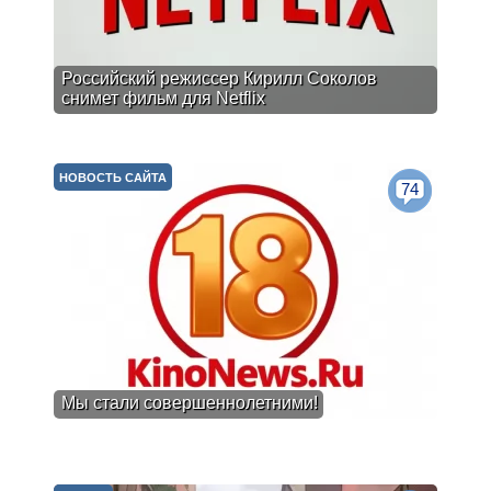
Российский режиссер Кирилл Соколов
снимет фильм для Netflix
НОВОСТЬ САЙТА
74
Мы стали совершеннолетними!