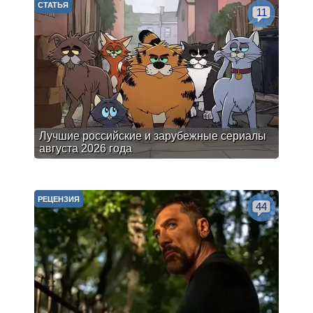
СТАТЬЯ
11
Лучшие российские и зарубежные сериалы
августа 2026 года
РЕЦЕНЗИЯ
44