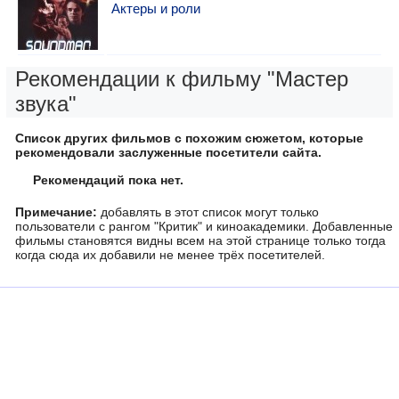
Актеры и роли
Рекомендации к фильму "Мастер
звука"
Список других фильмов с похожим сюжетом, которые
рекомендовали заслуженные посетители сайта.
Рекомендаций пока нет.
Примечание:
добавлять в этот список могут только
пользователи с рангом "Критик" и киноакадемики. Добавленные
фильмы становятся видны всем на этой странице только тогда
когда сюда их добавили не менее трёх посетителей.