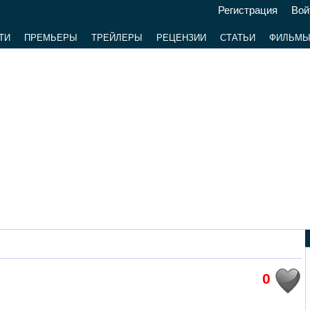
Регистрация
Вой
ТИ
ПРЕМЬЕРЫ
ТРЕЙЛЕРЫ
РЕЦЕНЗИИ
СТАТЬИ
ФИЛЬМ
0