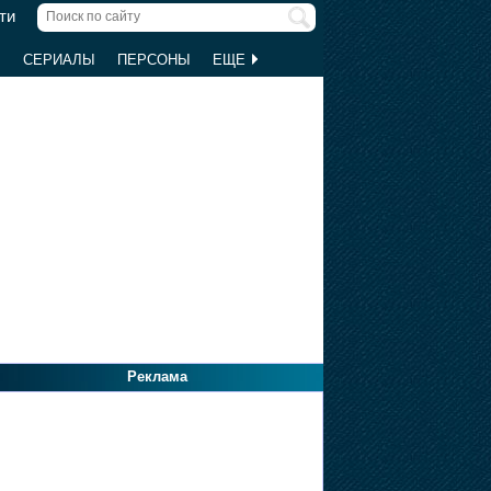
ти
Ы
СЕРИАЛЫ
ПЕРСОНЫ
ЕЩЕ
Реклама