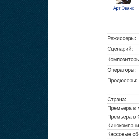
Арт Эванс
Режиссеры:
Сценарий:
Композиторы
Операторы:
Продюсеры:
Страна:
Премьера в 
Премьера в
Кинокомпани
Кассовые сб