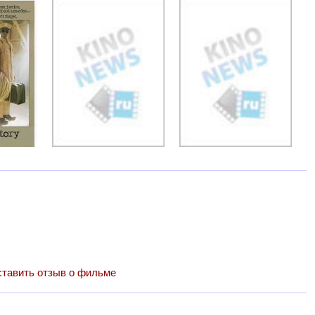
тавить отзыв о фильме