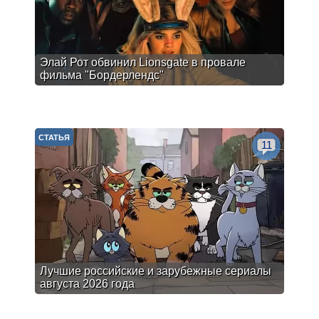
Элай Рот обвинил Lionsgate в провале
фильма "Бордерлендс"
СТАТЬЯ
11
Лучшие российские и зарубежные сериалы
августа 2026 года