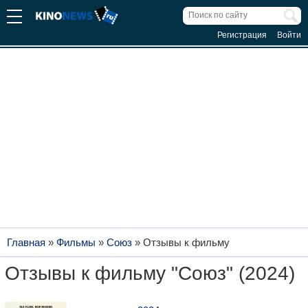
Регистрация
Войти
Главная
»
Фильмы
»
Союз
»
Отзывы к фильму
Отзывы к фильму "Союз" (2024)