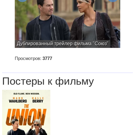
Дублированный трейлер фильма "Союз"
Просмотров:
3777
Постеры к фильму