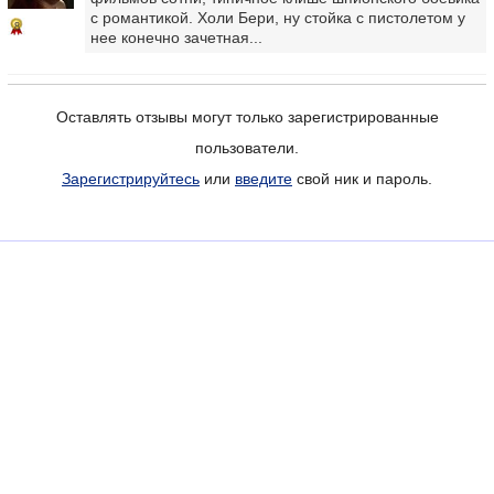
с романтикой. Холи Бери, ну стойка с пистолетом у
8
нее конечно зачетная...
Оставлять отзывы могут только зарегистрированные
пользователи.
Зарегистрируйтесь
или
введите
свой ник и пароль.