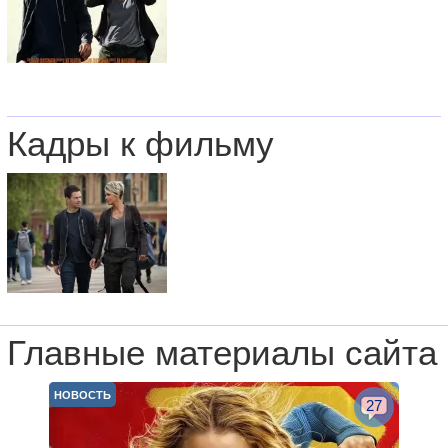
Кадры к фильму
Главные материалы сайта
НОВОСТЬ
27