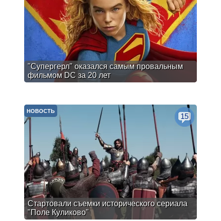
"Супергерл" оказался самым провальным
фильмом DC за 20 лет
НОВОСТЬ
15
Стартовали съемки исторического сериала
"Поле Куликово"