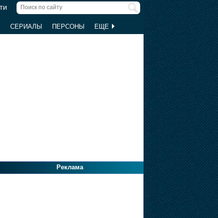
ти
Ы
СЕРИАЛЫ
ПЕРСОНЫ
ЕЩЕ
Реклама