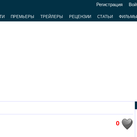
Регистрация
Вой
ТИ
ПРЕМЬЕРЫ
ТРЕЙЛЕРЫ
РЕЦЕНЗИИ
СТАТЬИ
ФИЛЬМ
0