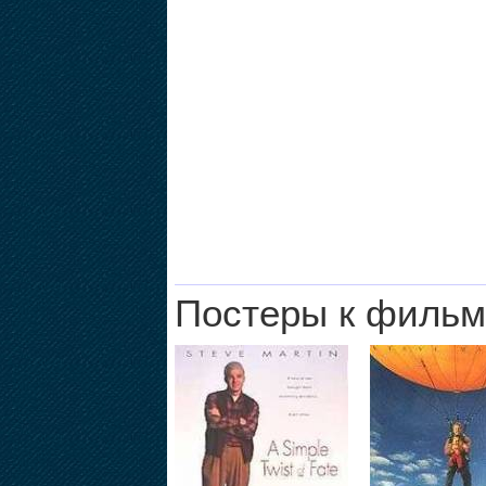
Постеры к фильм