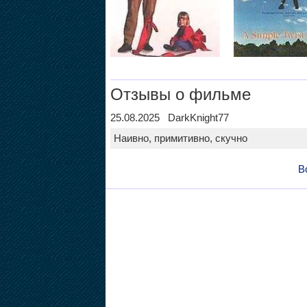
Отзывы о фильме
25.08.2025 DarkKnight77
Наивно, примитивно, скучно
В