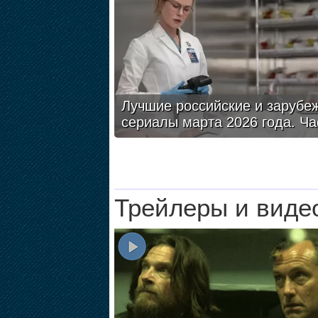
Лучшие российские и зарубе
сериалы марта 2026 года. Ча
Трейлеры и виде