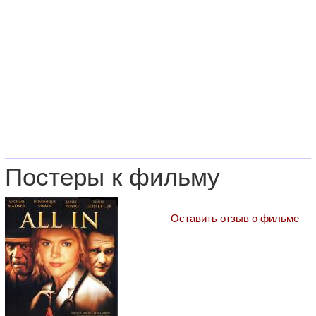
Постеры к фильму
Оставить отзыв о фильме