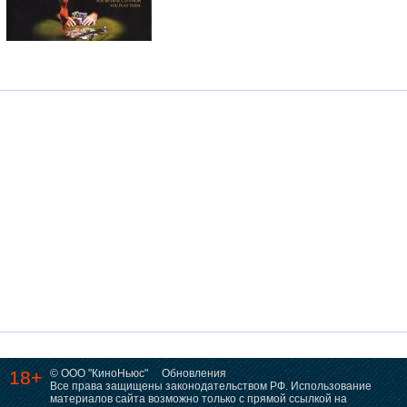
18+
© ООО "КиноНьюс"
Обновления
Все права защищены законодательством РФ. Использование
материалов сайта возможно только с прямой ссылкой на