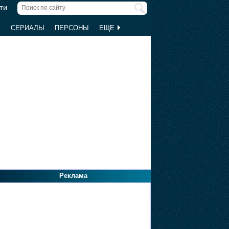
ти
Ы
СЕРИАЛЫ
ПЕРСОНЫ
ЕЩЕ
Реклама