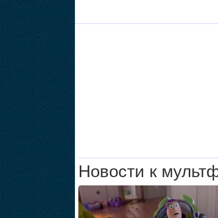
Новости к мульт