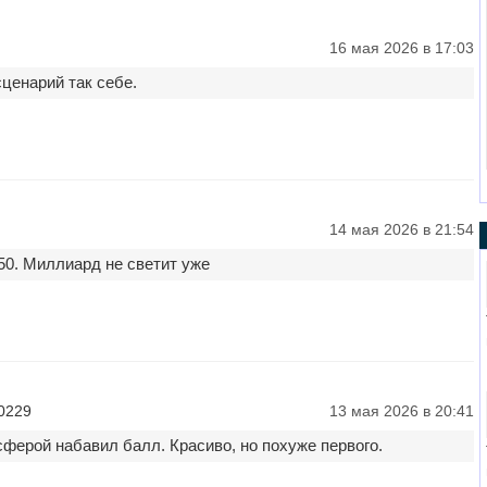
16 мая 2026 в 17:03
сценарий так себе.
14 мая 2026 в 21:54
50. Миллиард не светит уже
0229
13 мая 2026 в 20:41
сферой набавил балл. Красиво, но похуже первого.