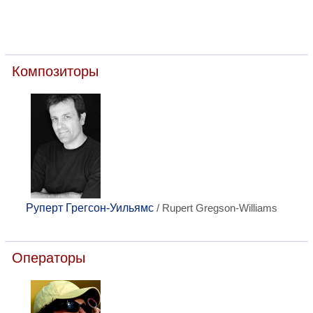
Композиторы
Руперт Грегсон-Уильямс
/ Rupert Gregson-Williams
Операторы