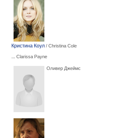
Кристина Коул
/ Christina Cole
... Clarissa Payne
Оливер Джеймс