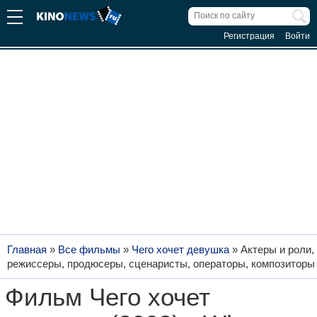
Регистрация
Войти
Главная
»
Все фильмы
»
Чего хочет девушка
»
Актеры и роли,
режиссеры, продюсеры, сценаристы, операторы, композиторы
Фильм Чего хочет