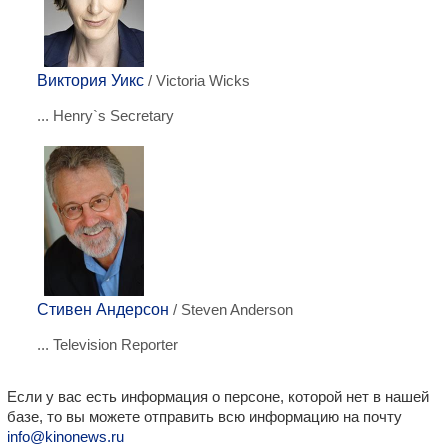
Виктория Уикс
/ Victoria Wicks
... Henry`s Secretary
Стивен Андерсон
/ Steven Anderson
... Television Reporter
Если у вас есть информация о персоне, которой нет в нашей
базе, то вы можете отправить всю информацию на почту
info@kinonews.ru