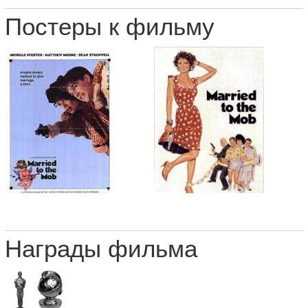
Постеры к фильму
Награды фильма