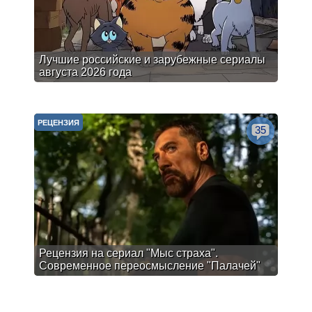
Лучшие российские и зарубежные сериалы
августа 2026 года
РЕЦЕНЗИЯ
35
Рецензия на сериал "Мыс страха".
Современное переосмысление "Палачей"