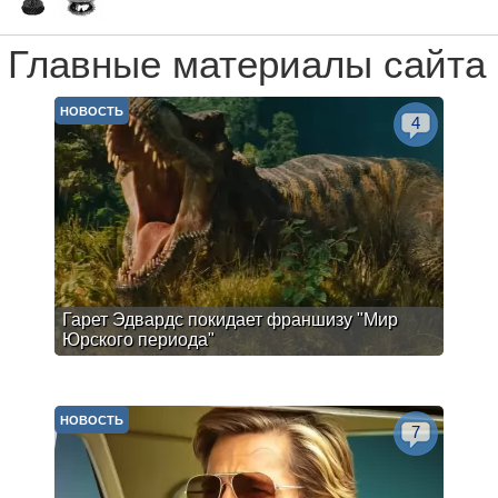
Главные материалы сайта
НОВОСТЬ
4
Гарет Эдвардс покидает франшизу "Мир
Юрского периода"
НОВОСТЬ
7