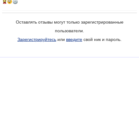
12
Оставлять отзывы могут только зарегистрированные
пользователи.
Зарегистрируйтесь
или
введите
свой ник и пароль.