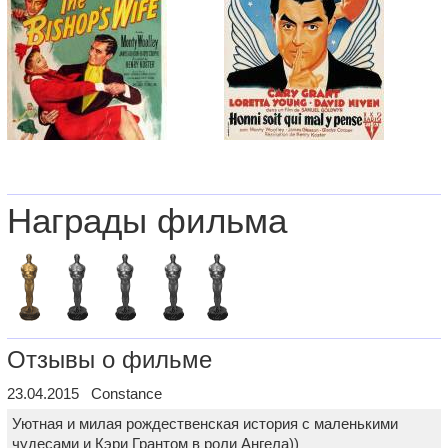
Награды фильма
Отзывы о фильме
23.04.2015 Constance
Уютная и милая рождественская история с маленькими
чудесами и Кэри Грантом в роли Ангела))