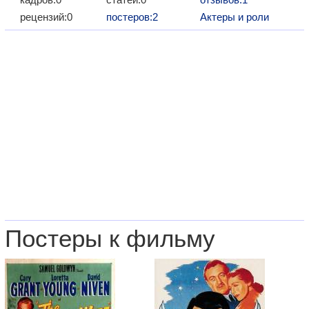
рецензий:0
постеров:2
Актеры и роли
Постеры к фильму