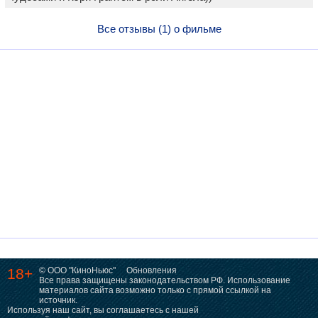
Все отзывы (1) о фильме
18+
© ООО "КиноНьюс"
Обновления
Все права защищены законодательством РФ. Использование
материалов сайта возможно только с прямой ссылкой на
источник.
Используя наш сайт, вы соглашаетесь с нашей