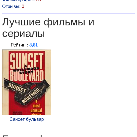
Отзывы:
0
Лучшие фильмы и
сериалы
8,81
Рейтинг:
Сансет бульвар