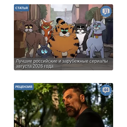
СТАТЬЯ
11
Лучшие российские и зарубежные сериалы
августа 2026 года
РЕЦЕНЗИЯ
44