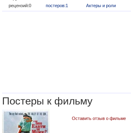
рецензий:0
постеров:1
Актеры и роли
Постеры к фильму
Оставить отзыв о фильме