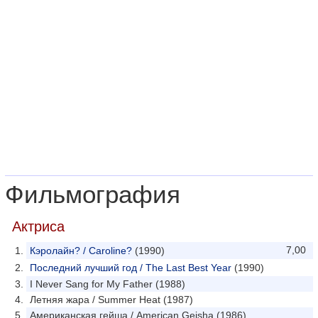
Фильмография
Актриса
7,00
Кэролайн? / Caroline?
(1990)
Последний лучший год / The Last Best Year
(1990)
I Never Sang for My Father (1988)
Летняя жара / Summer Heat (1987)
Американская гейша / American Geisha (1986)