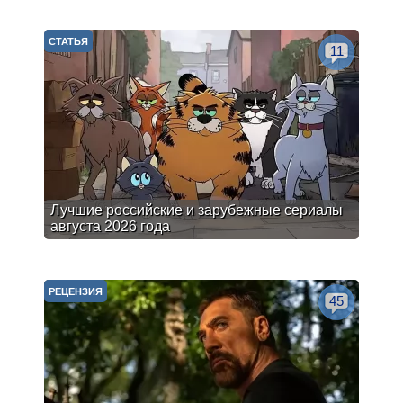
СТАТЬЯ
11
Лучшие российские и зарубежные сериалы
августа 2026 года
РЕЦЕНЗИЯ
45