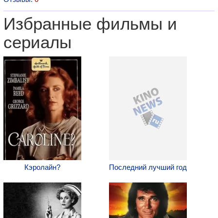
Избранные фильмы и
сериалы
Кэролайн?
Последний лучший год