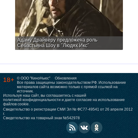
Адаму Драйверу предложена роль
Себастьяна Шоу в "Людях Икс"
18+
© ООО "КиноНьюс"
Обновления
Все права защищены законодательством РФ. Использование
материалов сайта возможно только с прямой ссылкой на
источник.
Используя наш сайт, вы соглашаетесь с нашей
политикой конфиденциальности
и даете согласие на использование
файлов cookie.
Свидетельство о регистрации СМИ Эл № ФС77-49541 от 26 апреля 2012
г.
Свидетельство на товарный знак №542978