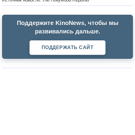
Поддержите KinoNews, чтобы мы
развивались дальше.
ПОДДЕРЖАТЬ САЙТ