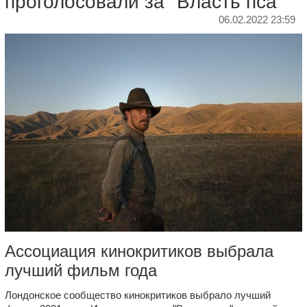
проголосовали за "Власть пса"
06.02.2022 23:59
Ассоциация кинокритиков выбрала
лучший фильм года
Лондонское сообщество кинокритиков выбрало лучший