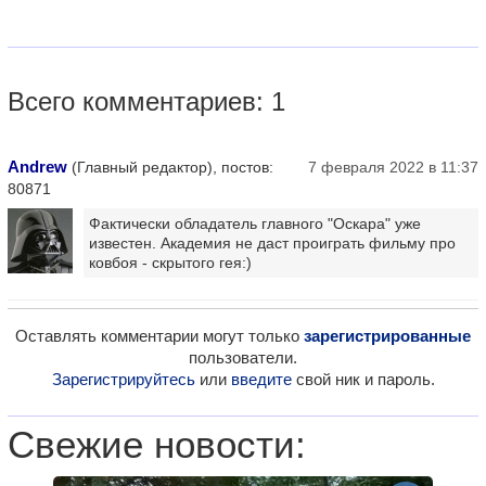
Всего комментариев: 1
Andrew
(Главный редактор), постов:
7 февраля 2022 в 11:37
80871
Фактически обладатель главного "Оскара" уже
известен. Академия не даст проиграть фильму про
ковбоя - скрытого гея:)
Оставлять комментарии могут только
зарегистрированные
пользователи.
Зарегистрируйтесь
или
введите
свой ник и пароль.
Свежие новости: