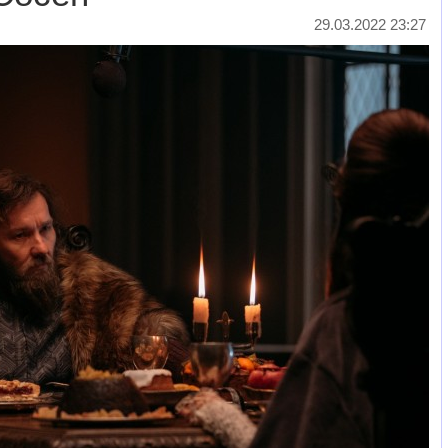
29.03.2022 23:27