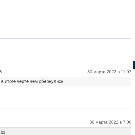
8
30 марта 2022 в 11:07
 в итоге черте чем обернулись
30 марта 2022 в 7:06
:03