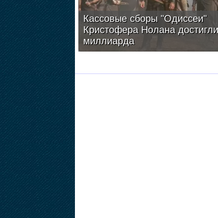
Кассовые сборы "Одиссеи"
Кристофера Нолана достигл
миллиарда