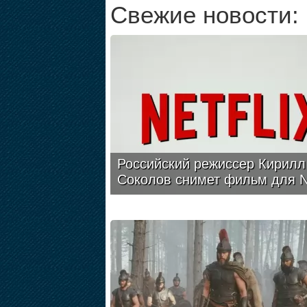
Свежие новости:
Российский режиссер Кирилл
Соколов снимет фильм для Ne