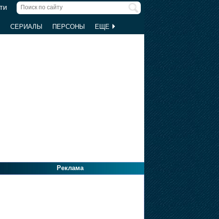
ти
Ы
СЕРИАЛЫ
ПЕРСОНЫ
ЕЩЕ
Реклама