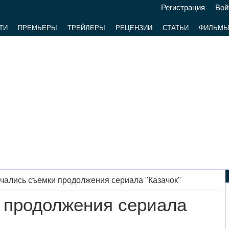
Регистрация
Вой
ТИ
ПРЕМЬЕРЫ
ТРЕЙЛЕРЫ
РЕЦЕНЗИИ
СТАТЬИ
ФИЛЬМ
чались съемки продолжения сериала "Казачок"
 продолжения сериала