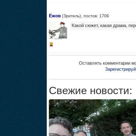
Ежов
(Зритель), постов: 1706
Какой сюжет, какая драма, пе
2
Оставлять комментарии мо
Зарегистрируй
Свежие новости: