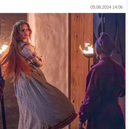
09.08.2024 14:06