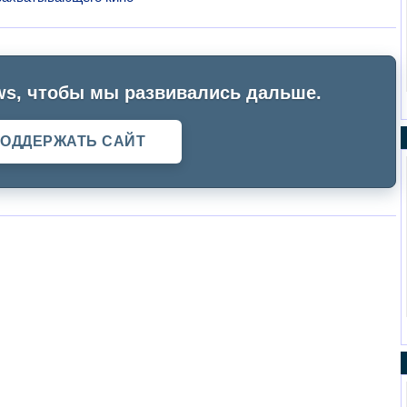
s, чтобы мы развивались дальше.
ОДДЕРЖАТЬ САЙТ