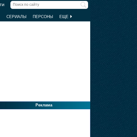
ти
Ы
СЕРИАЛЫ
ПЕРСОНЫ
ЕЩЕ
Реклама