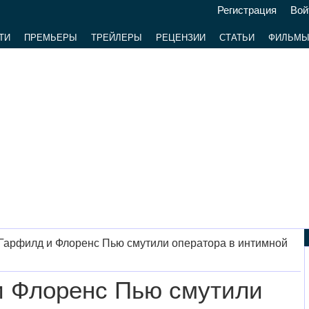
Регистрация
Вой
ТИ
ПРЕМЬЕРЫ
ТРЕЙЛЕРЫ
РЕЦЕНЗИИ
СТАТЬИ
ФИЛЬМ
Гарфилд и Флоренс Пью смутили оператора в интимной
 Флоренс Пью смутили