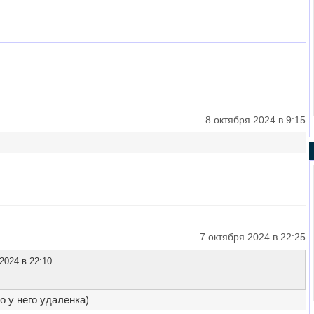
8 октября 2024 в 9:15
7 октября 2024 в 22:25
2024 в 22:10
 у него удаленка)