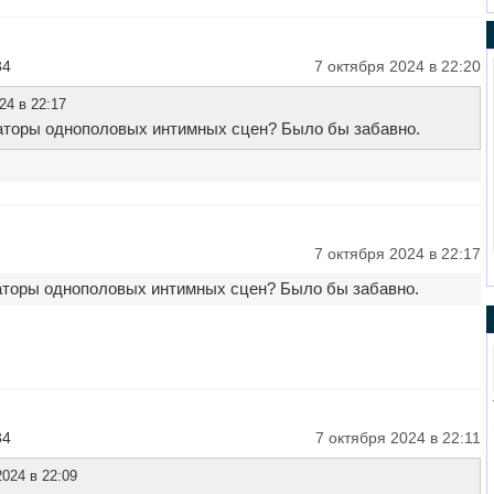
34
7 октября 2024 в 22:20
24 в 22:17
наторы однополовых интимных сцен? Было бы забавно.
7 октября 2024 в 22:17
наторы однополовых интимных сцен? Было бы забавно.
34
7 октября 2024 в 22:11
024 в 22:09