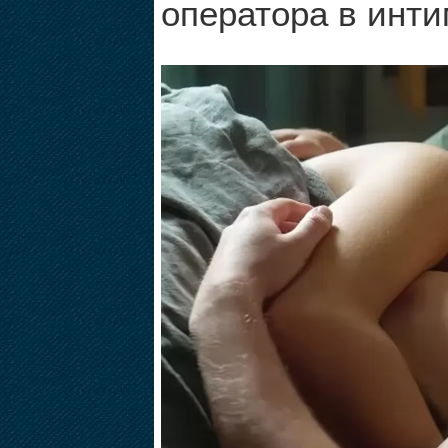
оператора в инт