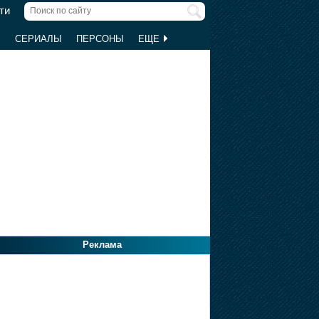
ти
Ы
СЕРИАЛЫ
ПЕРСОНЫ
ЕЩЕ
Реклама