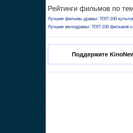
Рейтинги фильмов по тем
Лучшие фильмы драмы: ТОП 100 культо
Лучшие мелодрамы: ТОП 100 фильмов о 
Поддержите KinoNew