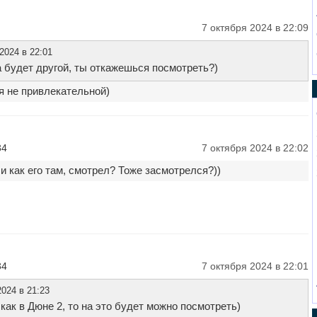
7 октября 2024 в 22:09
2024 в 22:01
на будет другой, ты откажешься посмотреть?)
я не привлекательной)
34
7 октября 2024 в 22:02
ли как его там, смотрел? Тоже засмотрелся?))
34
7 октября 2024 в 22:01
024 в 21:23
как в Дюне 2, то на это будет можно посмотреть)