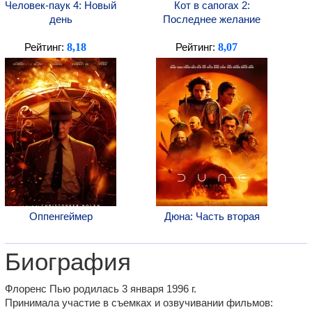
Человек-паук 4: Новый
Кот в сапогах 2:
день
Последнее желание
8,18
8,07
Рейтинг:
Рейтинг:
Оппенгеймер
Дюна: Часть вторая
Биография
Флоренс Пью родилась 3 января 1996 г.
Принимала участие в съемках и озвучивании фильмов: