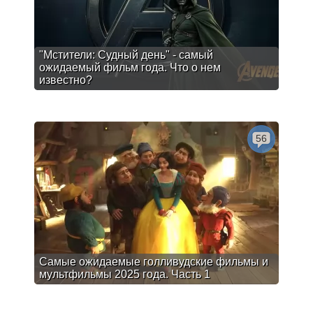
"Мстители: Судный день" - самый
ожидаемый фильм года. Что о нем
известно?
56
Самые ожидаемые голливудские фильмы и
мультфильмы 2025 года. Часть 1