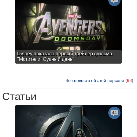
Disney показала первый трейлер фильма
"Мстители: Судный день"
Все новости об этой персоне (
68
)
Статьи
44