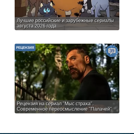
Лучшие российские и зарубежные сериалы
августа 2026 года
РЕЦЕНЗИЯ
39
Рецензия на сериал "Мыс страха".
Современное переосмысление "Палачей"