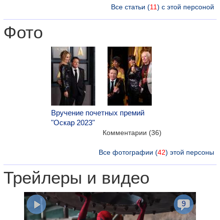
Все статьи (
11
) с этой персоной
Фото
Вручение почетных премий
"Оскар 2023"
Комментарии (36)
Все фотографии (
42
) этой персоны
Трейлеры и видео
9