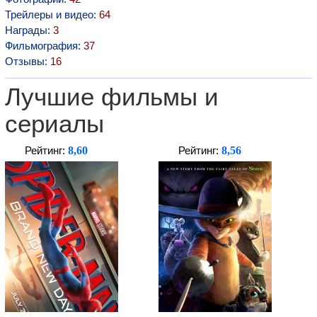
Трейлеры и видео:
64
Награды:
3
Фильмография:
37
Отзывы:
16
Лучшие фильмы и
сериалы
8,60
8,56
Рейтинг:
Рейтинг: