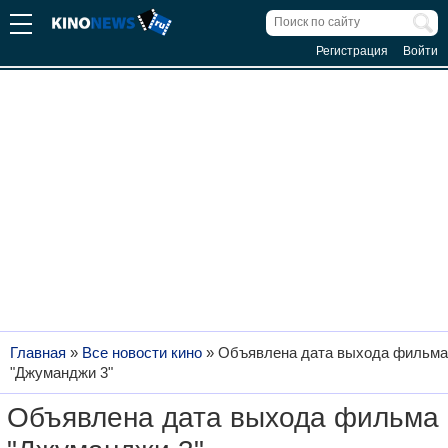
Регистрация
Войти
Главная
»
Все новости кино
»
Объявлена дата выхода фильма
"Джуманджи 3"
Объявлена дата выхода фильма