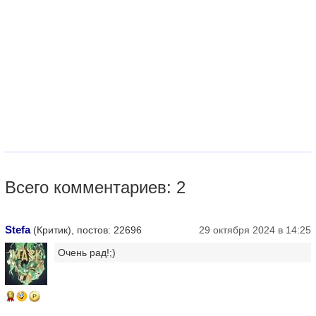
Всего комментариев: 2
Stefa
(Критик), постов: 22696
29 октября 2024 в 14:25
Очень рад!;)
13