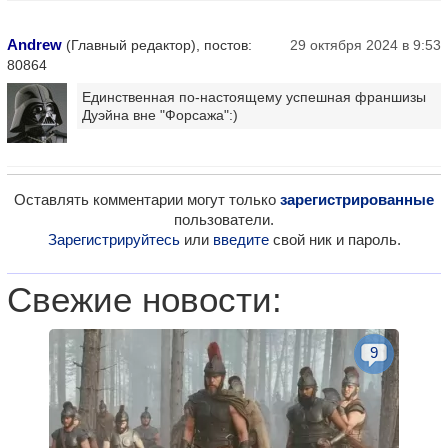
Andrew
(Главный редактор), постов:
29 октября 2024 в 9:53
80864
Единственная по-настоящему успешная франшизы
Дуэйна вне "Форсажа":)
Оставлять комментарии могут только
зарегистрированные
пользователи.
Зарегистрируйтесь
или
введите
свой ник и пароль.
Свежие новости:
9