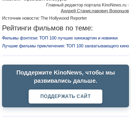
Главный редактор портала KinoNews.ru -
Андрей Станиславович Воронцов
Источник новости: The Hollywood Reporter
Рейтинги фильмов по теме:
Фильмы фэнтези: ТОП 100 лучших кинокартин и новинки
Лучшие фильмы приключения: ТОП 100 захватывающего кино
Поддержите KinoNews, чтобы мы
развивались дальше.
ПОДДЕРЖАТЬ САЙТ