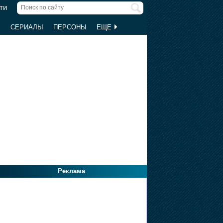
ти
Ы
СЕРИАЛЫ
ПЕРСОНЫ
ЕЩЕ
Реклама