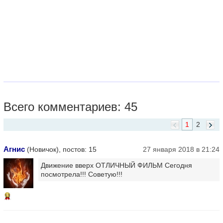
Всего комментариев: 45
1
2
Агнис
(Новичок), постов: 15
27 января 2018 в 21:24
Движение вверх ОТЛИЧНЫЙ ФИЛЬМ Сегодня
посмотрела!!! Советую!!!
13