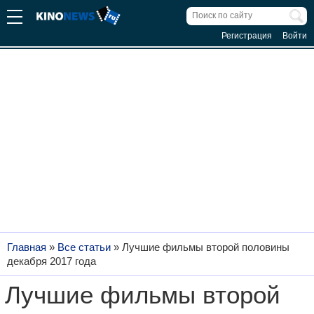
Регистрация
Войти
Главная
»
Все статьи
»
Лучшие фильмы второй половины
декабря 2017 года
Лучшие фильмы второй