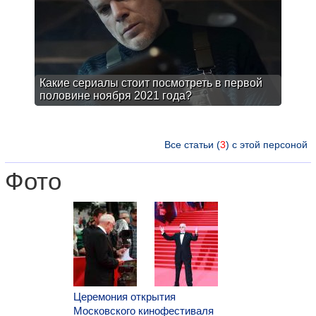
Какие сериалы стоит посмотреть в первой
половине ноября 2021 года?
Все статьи (
3
) с этой персоной
Фото
Церемония открытия
Московского кинофестиваля