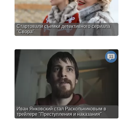
Стартовали съемки детективного сериала
"Свора"
11
Иван Янковский стал Раскольниковым в
трейлере "Преступления и наказания"