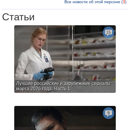
Все новости об этой персоне (
3
)
Статьи
15
Лучшие российские и зарубежные сериалы
марта 2026 года. Часть 1
9