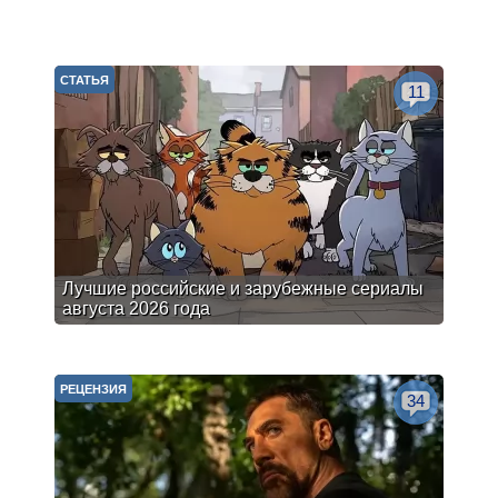
СТАТЬЯ
11
Лучшие российские и зарубежные сериалы
августа 2026 года
РЕЦЕНЗИЯ
34