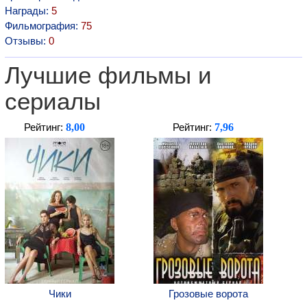
Награды:
5
Фильмография:
75
Отзывы:
0
Лучшие фильмы и
сериалы
8,00
7,96
Рейтинг:
Рейтинг:
Чики
Грозовые ворота