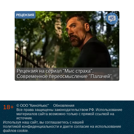
РЕЦЕНЗИЯ
45
Рецензия на сериал "Мыс страха".
Современное переосмысление "Палачей"
18+
© ООО "КиноНьюс"
Обновления
Все права защищены законодательством РФ. Использование
материалов сайта возможно только с прямой ссылкой на
источник.
Используя наш сайт, вы соглашаетесь с нашей
политикой конфиденциальности
и даете согласие на использование
файлов cookie.