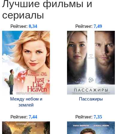
Лучшие фильмы и
сериалы
8,34
7,49
Рейтинг:
Рейтинг:
Между небом и
Пассажиры
землей
7,44
7,35
Рейтинг:
Рейтинг: