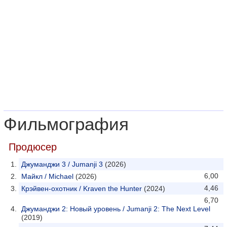
Фильмография
Продюсер
Джуманджи 3 / Jumanji 3
(2026)
6,00
Майкл / Michael
(2026)
4,46
Крэйвен-охотник / Kraven the Hunter
(2024)
6,70
Джуманджи 2: Новый уровень / Jumanji 2: The Next Level
(2019)