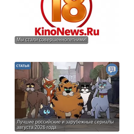
Мы стали совершеннолетними!
СТАТЬЯ
11
Лучшие российские и зарубежные сериалы
августа 2026 года