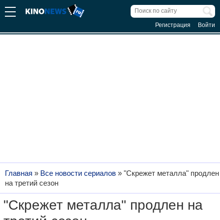
Регистрация
Войти
Главная
»
Все новости сериалов
»
"Скрежет металла" продлен
на третий сезон
"Скрежет металла" продлен на