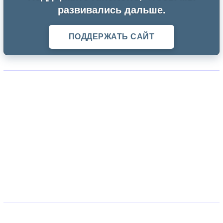
развивались дальше.
ПОДДЕРЖАТЬ САЙТ