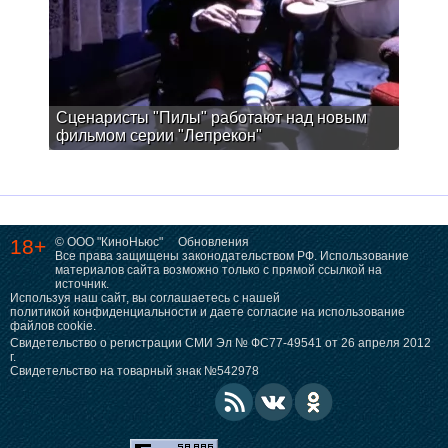
Сценаристы "Пилы" работают над новым
фильмом серии "Лепрекон"
18+
© ООО "КиноНьюс"
Обновления
Все права защищены законодательством РФ. Использование
материалов сайта возможно только с прямой ссылкой на
источник.
Используя наш сайт, вы соглашаетесь с нашей
политикой конфиденциальности
и даете согласие на использование
файлов cookie.
Свидетельство о регистрации СМИ Эл № ФС77-49541 от 26 апреля 2012
г.
Свидетельство на товарный знак №542978