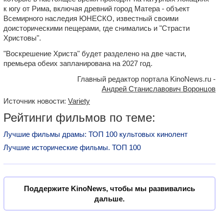
к югу от Рима, включая древний город Матера - объект
Всемирного наследия ЮНЕСКО, известный своими
доисторическими пещерами, где снимались и "Страсти
Христовы".
"Воскрешение Христа" будет разделено на две части,
премьера обеих запланирована на 2027 год.
Главный редактор портала KinoNews.ru -
Андрей Станиславович Воронцов
Источник новости:
Variety
Рейтинги фильмов по теме:
Лучшие фильмы драмы: ТОП 100 культовых кинолент
Лучшие исторические фильмы. ТОП 100
Поддержите KinoNews, чтобы мы развивались
дальше.