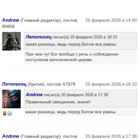
Andrew
(Главный редактор), постов:
20 февраля 2026 в 19:00
80858
Летописец
писал(а) 20 февраля 2026 в 18:10
какая разница, ведь перед Богом все равны
При чем тут Бог вообще:) речь о соблюдении
постулатов католической церкви.
Летописец
(Критик), постов: 67878
20 февраля 2026 в 18:10
Andrew
писал(а) 20 февраля 2026 в 17:38
Правильный священник, значит
какая разница, ведь перед Богом все равны
16
Andrew
(Главный редактор), постов:
20 февраля 2026 в 17:38