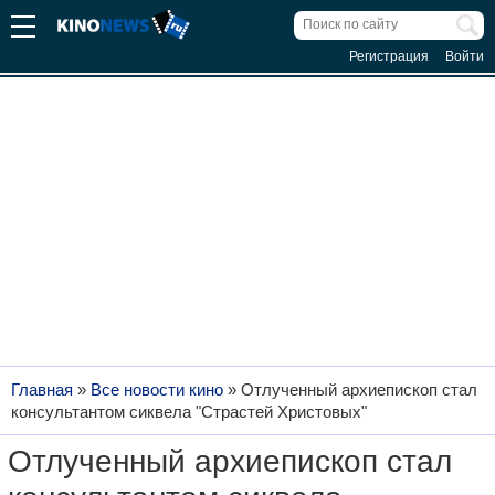
Регистрация
Войти
Главная
»
Все новости кино
»
Отлученный архиепископ стал
консультантом сиквела "Страстей Христовых"
Отлученный архиепископ стал