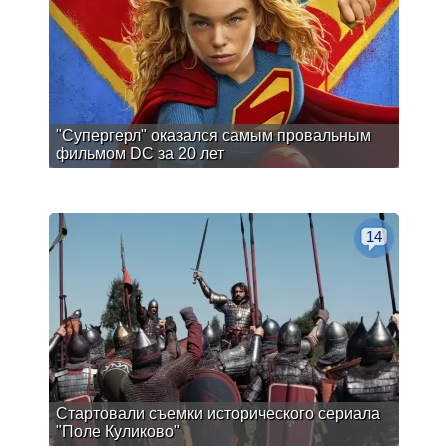
"Супергерл" оказался самым провальным
фильмом DC за 20 лет
14
Стартовали съемки исторического сериала
"Поле Куликово"