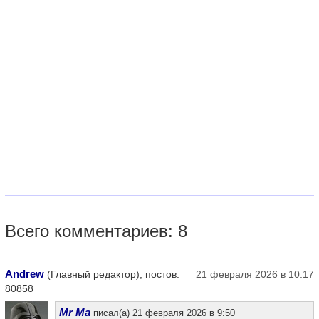
Всего комментариев: 8
Andrew
(Главный редактор), постов:
21 февраля 2026 в 10:17
80858
Mr Ma
писал(а) 21 февраля 2026 в 9:50