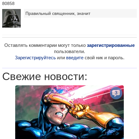
80858
Правильный священник, значит
Оставлять комментарии могут только
зарегистрированные
пользователи.
Зарегистрируйтесь
или
введите
свой ник и пароль.
Свежие новости:
3