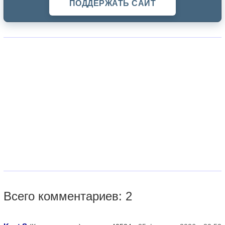
ПОДДЕРЖАТЬ САЙТ
Всего комментариев: 2