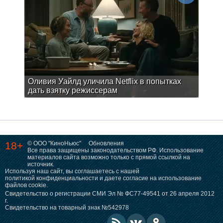
Оливия Уайлд уличила Netflix в попытках
дать взятку режиссерам
18+
© ООО "КиноНьюс"
Обновления
Все права защищены законодательством РФ. Использование
материалов сайта возможно только с прямой ссылкой на
источник.
Используя наш сайт, вы соглашаетесь с нашей
политикой конфиденциальности
и даете согласие на использование
файлов cookie.
Свидетельство о регистрации СМИ Эл № ФС77-49541 от 26 апреля 2012
г.
Свидетельство на товарный знак №542978