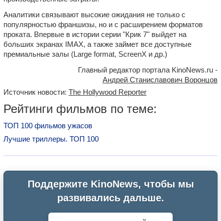
Аналитики связывают высокие ожидания не только с
популярностью франшизы, но и с расширением форматов
проката. Впервые в истории серии "Крик 7" выйдет на
больших экранах IMAX, а также займет все доступные
премиальные залы (Large format, ScreenX и др.)
Главный редактор портала KinoNews.ru -
Андрей Станиславович Воронцов
Источник новости:
The Hollywood Reporter
Рейтинги фильмов по теме:
ТОП 100 фильмов ужасов
Лучшие триллеры. ТОП 100
Поддержите KinoNews, чтобы мы
развивались дальше.