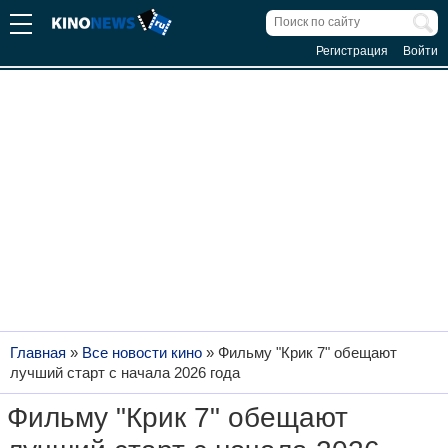
Регистрация
Войти
Главная
»
Все новости кино
»
Фильму "Крик 7" обещают
лучший старт с начала 2026 года
Фильму "Крик 7" обещают