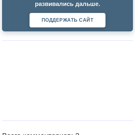
развивались дальше.
ПОДДЕРЖАТЬ САЙТ