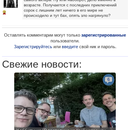
возрасте. Получается с последних приключений
сорок с лишним лет ничего в его мире не
5
происходило и тут бах, опять зло нагрянуло?
Оставлять комментарии могут только
зарегистрированные
пользователи.
Зарегистрируйтесь
или
введите
свой ник и пароль.
Свежие новости:
6